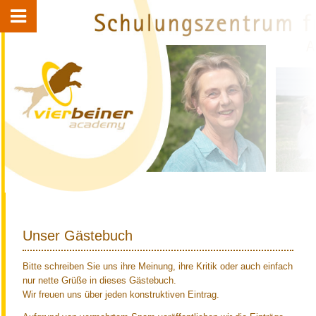
Unser Gästebuch
Bitte schreiben Sie uns ihre Meinung, ihre Kritik oder auch einfach
nur nette Grüße in dieses Gästebuch.
Wir freuen uns über jeden konstruktiven Eintrag.