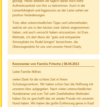
gezeigt. Heute arbeiten wir täglich daran noch mehr
Aufmerksamkeit von ihm zu bekommen. Auch in der
Leinenführigkeit und Aggression an der Leine sehen wir
positive Veränderungen.
Trotz allen unterschiedlichen Tipps und Lehrmethoden,
welche wir uns in den letzten zwei Jahren angenommen
haben, und auch versucht haben umzusetzen, ist Eure
Methode, ich darf diese als "gute und entspannte
Atmosphäre ins Rudel bringen" bezeichnen, die
Überzeugendste für uns und unseren Hund Charly.
Kommentar von Familie Fritsche |
08.04.2013
Liebe Familie Millner,
vielen Dank für die schöne Zeit in Ihrem
Schulungszentrum. Wir haben schon fast die Hoffnung mit
unserem Alex aufgegeben. Nach vielen unterschiedlichen
Hundetrainer und zum Teil sehr Zweifelhaften Methoden
haben Sie es geschafft das wir wieder Freude mit unserem
Hund haben. Wir haben die große Entfernung gerne in Kauf